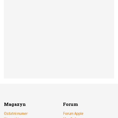
Magazyn
Forum
Ostatni numer
Forum Apple